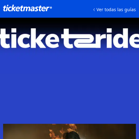
Ver todas las guías