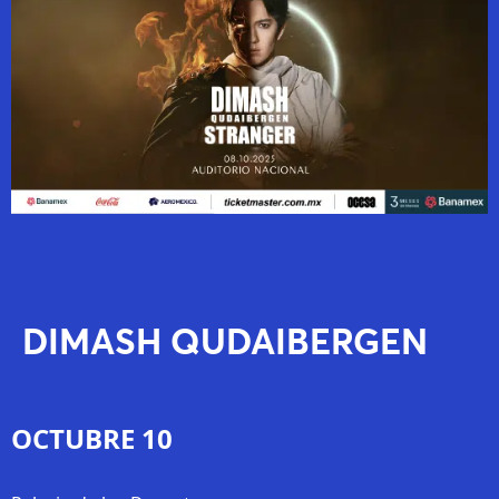
DIMASH QUDAIBERGEN
OCTUBRE 10