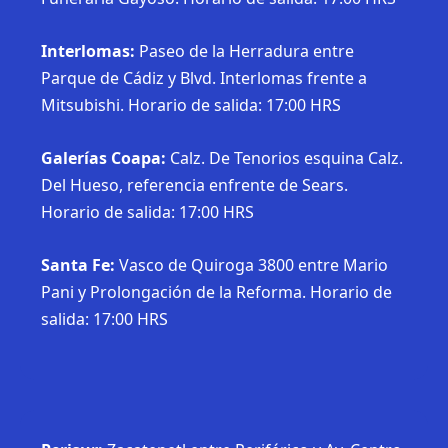
Interlomas:
Paseo de la Herradura entre
Parque de Cádiz y Blvd. Interlomas frente a
Mitsubishi. Horario de salida: 17:00 HRS
Galerías Coapa:
Calz. De Tenorios esquina Calz.
Del Hueso, referencia enfrente de Sears.
Horario de salida: 17:00 HRS
Santa Fe:
Vasco de Quiroga 3800 entre Mario
Pani y Prolongación de la Reforma. Horario de
salida: 17:00 HRS