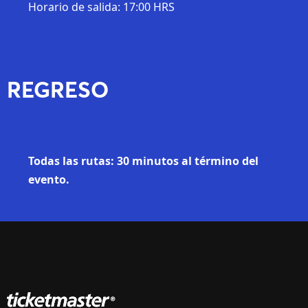
Horario de salida: 17:00 HRS
REGRESO
Todas las rutas: 30 minutos al término del
evento.