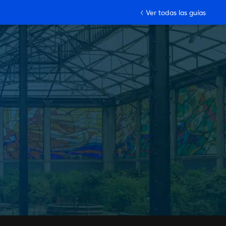
Ver todas las guías