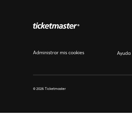
Administrar mis cookies
Ayuda
© 2026 Ticketmaster