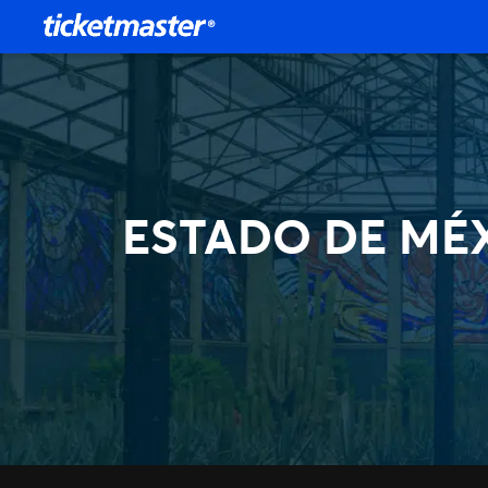
ESTADO DE MÉ