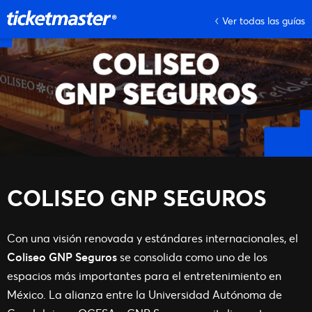
Ver todas las guías
COLISEO GNP SEGUROS
Con una visión renovada y estándares internacionales, el
Coliseo GNP Seguros
se consolida como uno de los
espacios más importantes para el entretenimiento en
México. La alianza entre la Universidad Autónoma de