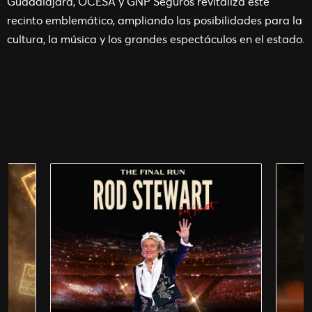
Guadalajara, OCESA y GNP Seguros revitaliza este
recinto emblemático, ampliando las posibilidades para la
cultura, la música y los grandes espectáculos en el estado.